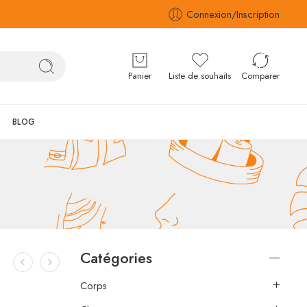
Connexion/Inscription
Panier
Liste de souhaits
Comparer
BLOG
Catégories
Corps