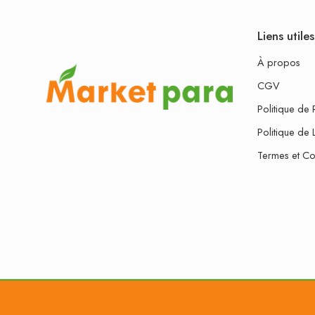
Liens utiles
À propos
CGV
Politique de 
Politique de 
Termes et Co