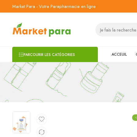
Market Para - Votre Parapharmacie en ligne
ACCEUIL
PARCOURIR LES CATÉGORIES