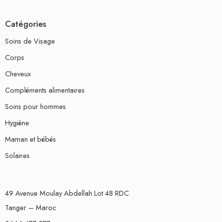
Catégories
Soins de Visage
Corps
Cheveux
Compléments alimentaires
Soins pour hommes
Hygiène
Maman et bébés
Solaires
49 Avenue Moulay Abdellah Lot 48 RDC
Tanger – Maroc