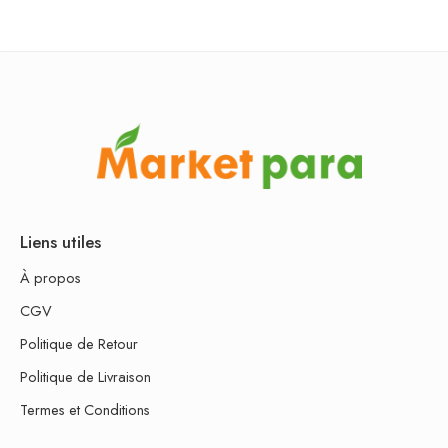
Liens utiles
À propos
CGV
Politique de Retour
Politique de Livraison
Termes et Conditions