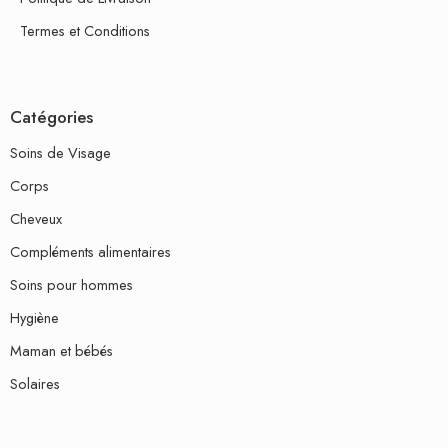
Termes et Conditions
Catégories
Soins de Visage
Corps
Cheveux
Compléments alimentaires
Soins pour hommes
Hygiène
Maman et bébés
Solaires