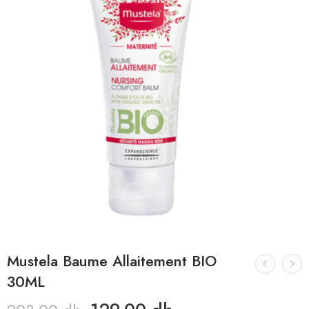
Mustela Baume Allaitement BIO
30ML