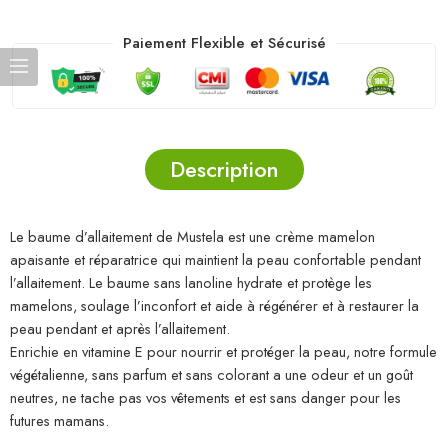
Paiement Flexible et Sécurisé
Description
Le baume d’allaitement de Mustela est une crème mamelon
apaisante et réparatrice qui maintient la peau confortable pendant
l’allaitement. Le baume sans lanoline hydrate et protège les
mamelons, soulage l’inconfort et aide à régénérer et à restaurer la
peau pendant et après l’allaitement.
Enrichie en vitamine E pour nourrir et protéger la peau, notre formule
végétalienne, sans parfum et sans colorant a une odeur et un goût
neutres, ne tache pas vos vêtements et est sans danger pour les
futures mamans.