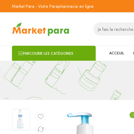
Market Para - Votre Parapharmacie en ligne
ACCEUIL
PARCOURIR LES CATÉGORIES