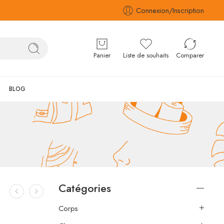
Connexion/Inscription
Panier
Liste de souhaits
Comparer
BLOG
Catégories
Corps