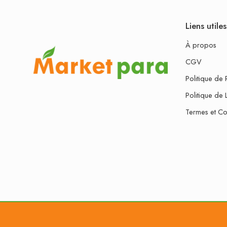
Liens utiles
À propos
CGV
Politique de 
Politique de 
Termes et Co