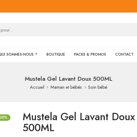
QUI SOMMES-NOUS ?
BOUTIQUE
PACKS & PROMOS
CONTACT
Mustela Gel Lavant Doux 500ML
Accueil
Maman et bébés
Soin bébé
Mustela Gel Lavant Doux
-38%
500ML