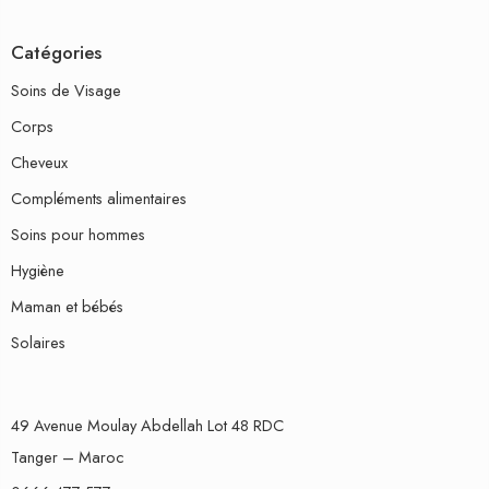
Catégories
Soins de Visage
Corps
Cheveux
Compléments alimentaires
Soins pour hommes
Hygiène
Maman et bébés
Solaires
49 Avenue Moulay Abdellah Lot 48 RDC
Tanger – Maroc