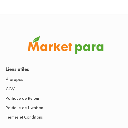
Liens utiles
À propos
CGV
Politique de Retour
Politique de Livraison
Termes et Conditions