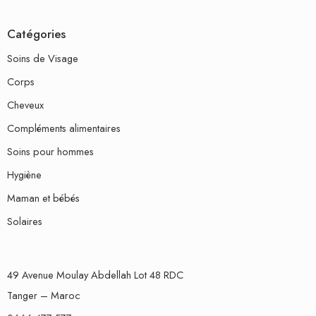
Catégories
Soins de Visage
Corps
Cheveux
Compléments alimentaires
Soins pour hommes
Hygiène
Maman et bébés
Solaires
49 Avenue Moulay Abdellah Lot 48 RDC
Tanger – Maroc