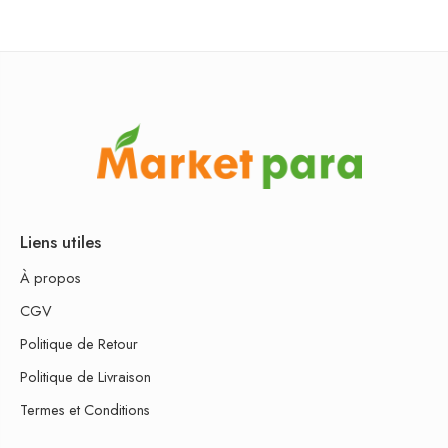
Liens utiles
À propos
CGV
Politique de Retour
Politique de Livraison
Termes et Conditions