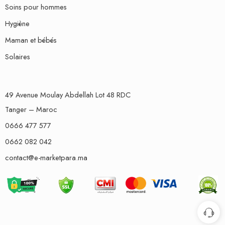
Soins pour hommes
Hygiène
Maman et bébés
Solaires
49 Avenue Moulay Abdellah Lot 48 RDC
Tanger – Maroc
0666 477 577
0662 082 042
contact@e-marketpara.ma