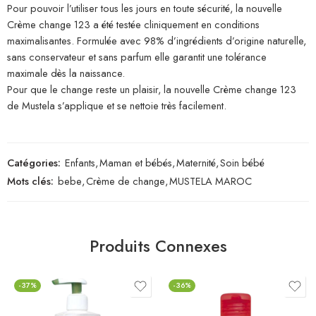
Pour pouvoir l’utiliser tous les jours en toute sécurité, la nouvelle
Crème change 123 a été testée cliniquement en conditions
maximalisantes. Formulée avec 98% d’ingrédients d’origine naturelle,
sans conservateur et sans parfum elle garantit une tolérance
maximale dès la naissance.
Pour que le change reste un plaisir, la nouvelle Crème change 123
de Mustela s’applique et se nettoie très facilement.
Catégories:
Enfants
,
Maman et bébés
,
Maternité
,
Soin bébé
Mots clés:
bebe
,
Crème de change
,
MUSTELA MAROC
Produits Connexes
-37%
-36%