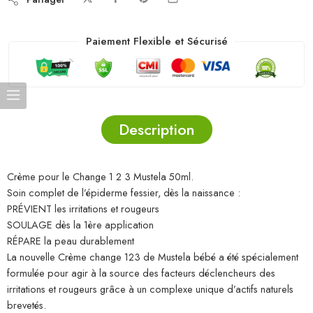
Paiement Flexible et Sécurisé
Description
Crème pour le Change 1 2 3 Mustela 50ml.
Soin complet de l’épiderme fessier, dès la naissance :
PRÉVIENT les irritations et rougeurs
SOULAGE dès la 1ère application
RÉPARE la peau durablement
La nouvelle Crème change 123 de Mustela bébé a été spécialement
formulée pour agir à la source des facteurs déclencheurs des
irritations et rougeurs grâce à un complexe unique d’actifs naturels
brevetés.