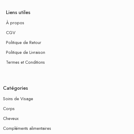
Liens utiles
À propos
CGV
Politique de Retour
Politique de Livraison
Termes et Conditions
Catégories
Soins de Visage
Corps
Cheveux
Compléments alimentaires