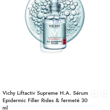
Vichy Liftactiv Supreme H.A. Sérum
Epidermic Filler Rides & fermeté 30
ml