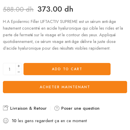
373.00
dh
588.00
dh
H.A Epidermic Filler LIFTACTIV SUPREME est un sérum anti-âge
hautement concentré en acide hyaluronique qui cible les rides et la
perte de fermeté sur le visage et le contour des yeux. Appliqué
quotidiennement, ce sérum visage anti-âge délivre la juste dose
d’acide hyaluronique pour des résultats visibles rapidement.
ADD TO CART
ACHETER MAINTENANT
Livraison & Retour
Poser une question
10
les gens regardent ça en ce moment