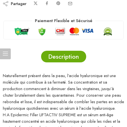
Partager
Paiement Flexible et Sécurisé
Description
Naturellement présent dans la peau, l’acide hyaluronique est une
molécule qui contribue à sa fermeté. Sa concentration et sa
production commencent à diminuer dans les vingtaines, jusqu’à
chuter brutalement dans les quarantaines. Pour conserver une peau
rebondie et lisse, il est indispensable de combler les pertes en acide
hyaluronique quotidiennes avec un sérum à l’acide hyaluronique.
H.A Epidermic Filler LIFTACTIV SUPREME est un sérum anti-âge
hautement concentré en acide hyaluronique qui cible les rides et la