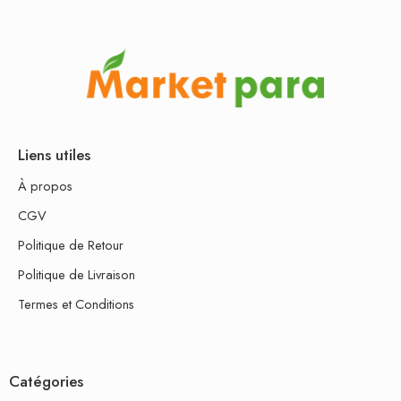
Liens utiles
À propos
CGV
Politique de Retour
Politique de Livraison
Termes et Conditions
Catégories