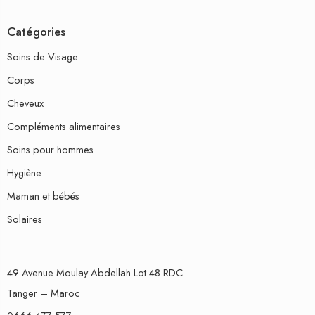
Catégories
Soins de Visage
Corps
Cheveux
Compléments alimentaires
Soins pour hommes
Hygiène
Maman et bébés
Solaires
49 Avenue Moulay Abdellah Lot 48 RDC
Tanger – Maroc