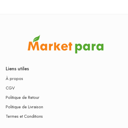
Liens utiles
À propos
CGV
Politique de Retour
Politique de Livraison
Termes et Conditions