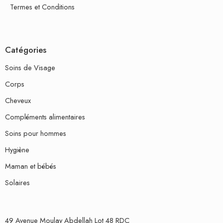
Termes et Conditions
Catégories
Soins de Visage
Corps
Cheveux
Compléments alimentaires
Soins pour hommes
Hygiène
Maman et bébés
Solaires
49 Avenue Moulay Abdellah Lot 48 RDC