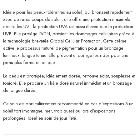
Idéale pour les peaux tolérantes au soleil, qui bronzent rapidement
avec de rares coups de soleil, elle offre une protection maximale
contre les UV : la protection UVA est aussi élevée que la protection
UVB. Elle protège l’ADN, prévient les dommages cellulaires grâce à
la technologie brevetée Global Cellular Protection. Cette crème
active le processus naturel de pigmentation pour un bronzage
lumineux, longue tenue. Elle prévient et corrige les rides pour une
peau plus ferme et tonique.
La peau est protégée, idéalement dorée, retrouve éclat, souplesse et
tonicité. Elle procure un hâle doré naturel immédiat et un bronzage
de longue durée.
Ce soin est particulièrement recommandé en cas d’expositions à un
soleil fort (montagne, mer, tropiques) ou lors d’expositions
prolongées. Idéal en soin de jour l’été.