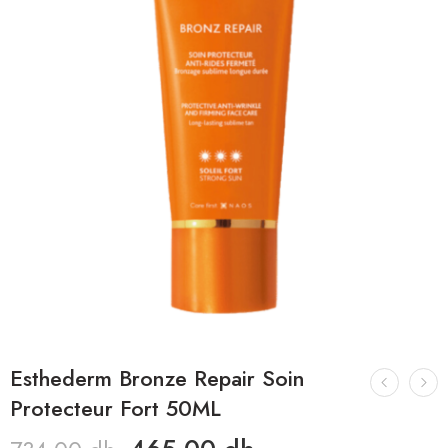
Esthederm Bronze Repair Soin
Protecteur Fort 50ML