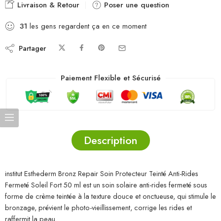
Livraison & Retour
Poser une question
31
les gens regardent ça en ce moment
Partager
Paiement Flexible et Sécurisé
Description
institut Esthederm Bronz Repair Soin Protecteur Teinté Anti-Rides
Fermeté Soleil Fort 50 ml est un soin solaire anti-rides fermeté sous
forme de crème teintée à la texture douce et onctueuse, qui stimule le
bronzage, prévient le photo-vieillissement, corrige les rides et
raffermit la peau.