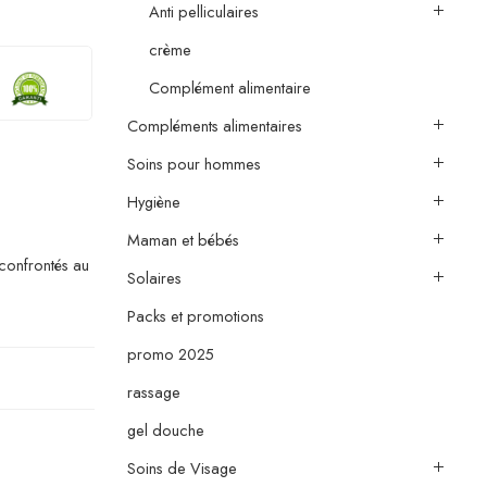
Anti pelliculaires
crème
Complément alimentaire
Compléments alimentaires
Soins pour hommes
Hygiène
Maman et bébés
confrontés au
Solaires
Packs et promotions
promo 2025
rassage
gel douche
Soins de Visage