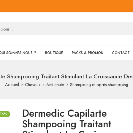
QUI SOMMES-NOUS ?
BOUTIQUE
PACKS & PROMOS
CONTACT
te Shampooing Traitant Stimulant La Croissance 
Accueil
Cheveux
Anti chute
Shampoing et après-shampoing
Dermedic Capilarte
-36%
Shampooing Traitant