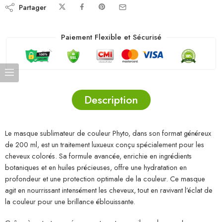
Partager
Paiement Flexible et Sécurisé
Description
Le masque sublimateur de couleur Phyto, dans son format généreux
de 200 ml, est un traitement luxueux conçu spécialement pour les
cheveux colorés. Sa formule avancée, enrichie en ingrédients
botaniques et en huiles précieuses, offre une hydratation en
profondeur et une protection optimale de la couleur. Ce masque
agit en nourrissant intensément les cheveux, tout en ravivant l’éclat de
la couleur pour une brillance éblouissante.