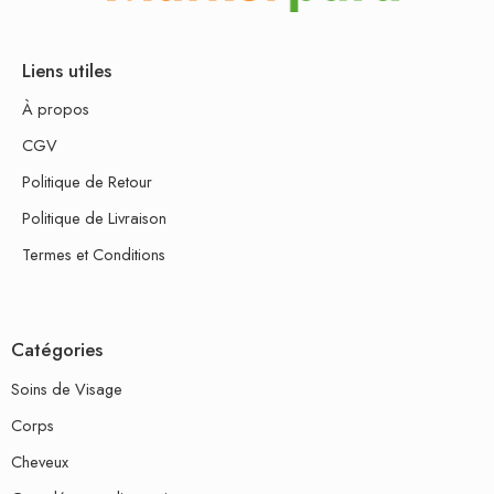
Liens utiles
À propos
CGV
Politique de Retour
Politique de Livraison
Termes et Conditions
Catégories
Soins de Visage
Corps
Cheveux