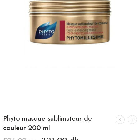
Phyto masque sublimateur de
couleur 200 ml