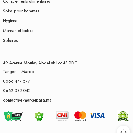
Compléments alimentaires
Soins pour hommes
Hygiène
Maman et bébés
Solaires
49 Avenue Moulay Abdellah Lot 48 RDC
Tanger – Maroc
0666 477 577
0662 082 042
contact@e-marketpara.ma