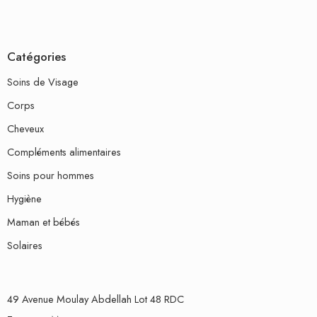
Catégories
Soins de Visage
Corps
Cheveux
Compléments alimentaires
Soins pour hommes
Hygiène
Maman et bébés
Solaires
49 Avenue Moulay Abdellah Lot 48 RDC