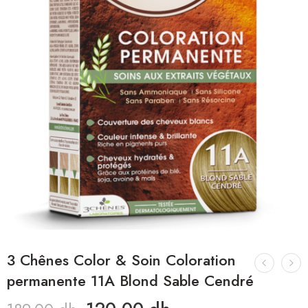
3 Chênes Color & Soin Coloration
permanente 11A Blond Sable Cendré