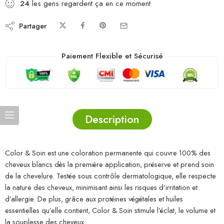
24
les gens regardent ça en ce moment
Partager
Paiement Flexible et Sécurisé
Description
Color & Soin est une coloration permanente qui couvre 100% des
cheveux blancs dès la première application, préserve et prend soin
de la chevelure. Testée sous contrôle dermatologique, elle respecte
la nature des cheveux, minimisant ainsi les risques d’irritation et
d’allergie. De plus, grâce aux protéines végétales et huiles
essentielles qu’elle contient, Color & Soin stimule l’éclat, le volume et
la souplesse des cheveux.