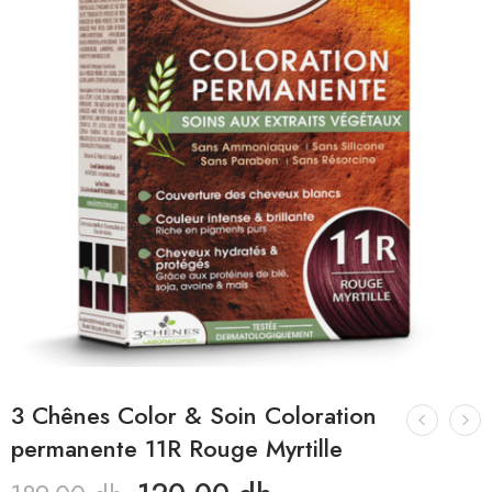
3 Chênes Color & Soin Coloration
permanente 11R Rouge Myrtille