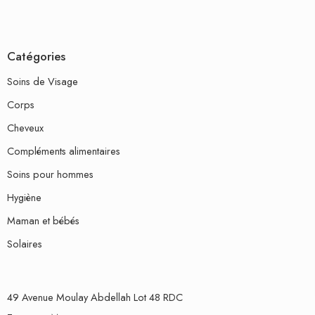
Catégories
Soins de Visage
Corps
Cheveux
Compléments alimentaires
Soins pour hommes
Hygiène
Maman et bébés
Solaires
49 Avenue Moulay Abdellah Lot 48 RDC