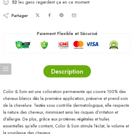
52
les gens regardent ça en ce moment
Partager
Paiement Flexible et Sécurisé
Description
Color & Soin est une coloration permanente qui couvre 100% des
cheveux blancs dès la première application, préserve et prend soin
de la chevelure. Testée sous contrôle dermatologique, elle respecte
la nature des cheveux, minimisant ainsi les risques d’irritation et
d’allergie. De plus, grâce aux protéines végétales et huiles
essentielles qu’elle contient, Color & Soin stimule l’éclat, le volume et
la souplesse des cheveux.