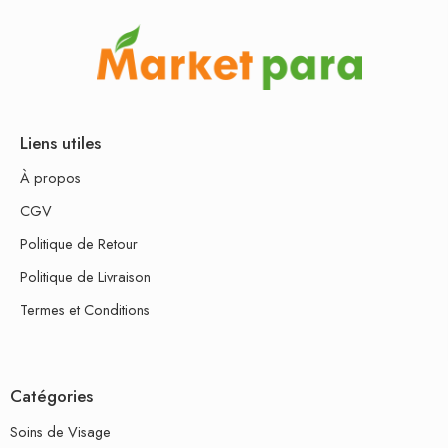
Liens utiles
À propos
CGV
Politique de Retour
Politique de Livraison
Termes et Conditions
Catégories
Soins de Visage