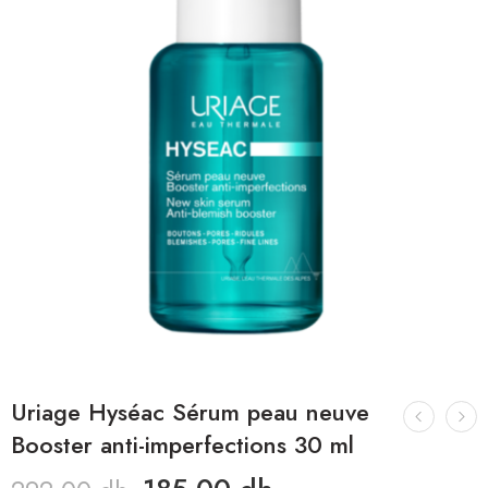
Uriage Hyséac Sérum peau neuve
Booster anti-imperfections 30 ml