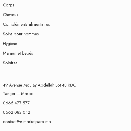
Corps
Cheveux
Compléments alimentaires
Soins pour hommes
Hygiène
Maman et bébés
Solaires
49 Avenue Moulay Abdellah Lot 48 RDC
Tanger – Maroc
0666 477 577
0662 082 042
contact@e-marketpara.ma