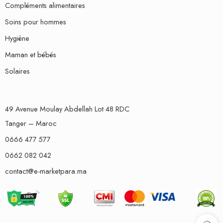
Compléments alimentaires
Soins pour hommes
Hygiène
Maman et bébés
Solaires
49 Avenue Moulay Abdellah Lot 48 RDC
Tanger – Maroc
0666 477 577
0662 082 042
contact@e-marketpara.ma