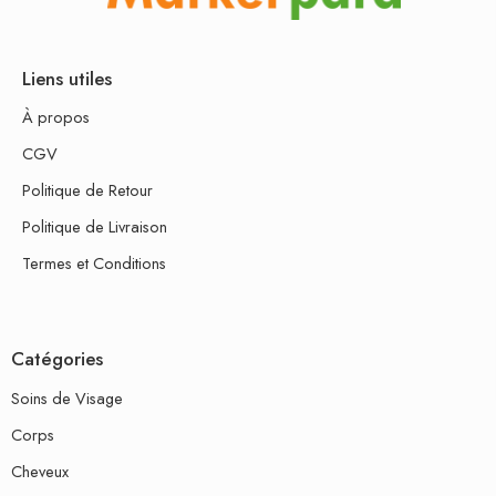
Liens utiles
À propos
CGV
Politique de Retour
Politique de Livraison
Termes et Conditions
Catégories
Soins de Visage
Corps
Cheveux