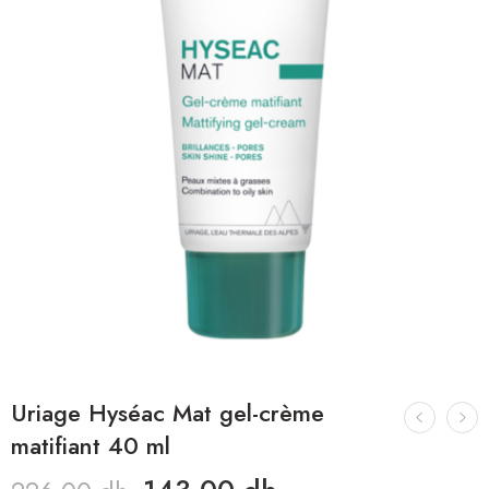
Uriage Hyséac Mat gel-crème
matifiant 40 ml