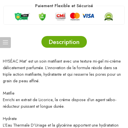
Paiement Flexible et Sécurisé
Description
HYSÉAC Mat’ est un soin matifiant avec une texture mi-gel mi-crème
délicatement parfumée. L’innovation de la formule réside dans sa
triple action matifiante, hydratante et qui resserre les pores pour un
grain de peau affiné.
Matifie
Enrichi en extrait de Licorice, la crème dispose d’un agent sébo-
réducteur puissant et longue durée.
Hydrate
L’Eau Thermale D’Uriage et la glycérine apportent une hydratation