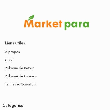
Liens utiles
À propos
CGV
Politique de Retour
Politique de Livraison
Termes et Conditions
Catégories