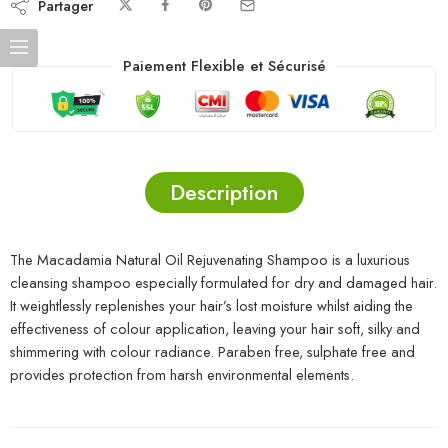
Partager
Paiement Flexible et Sécurisé
Description
The Macadamia Natural Oil Rejuvenating Shampoo is a luxurious
cleansing shampoo especially formulated for dry and damaged hair.
It weightlessly replenishes your hair’s lost moisture whilst aiding the
effectiveness of colour application, leaving your hair soft, silky and
shimmering with colour radiance. Paraben free, sulphate free and
provides protection from harsh environmental elements.