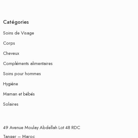
Catégories
Soins de Visage
Corps
Cheveux
Compléments alimentaires
Soins pour hommes
Hygiène
Maman et bébés
Solaires
49 Avenue Moulay Abdellah Lot 48 RDC
Tanger – Maroc