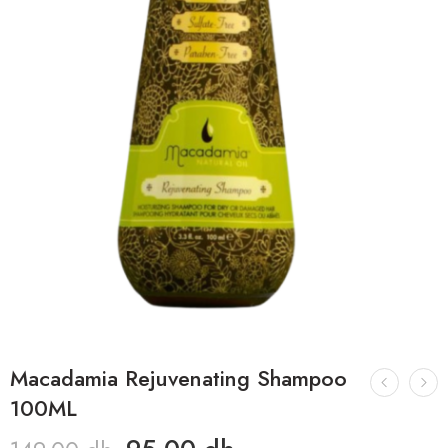
Macadamia Rejuvenating Shampoo
100ML