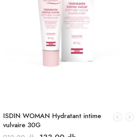
ISDIN WOMAN Hydratant intime
vulvaire 30G