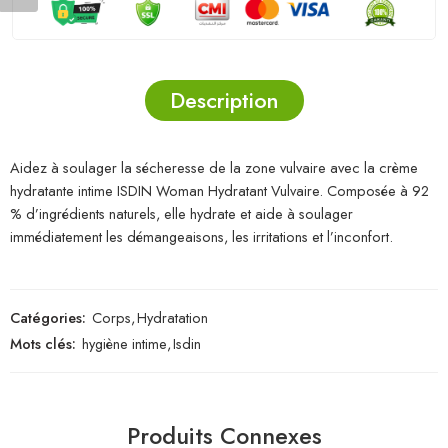
Description
Aidez à soulager la sécheresse de la zone vulvaire avec la crème
hydratante intime ISDIN Woman Hydratant Vulvaire. Composée à 92
% d’ingrédients naturels, elle hydrate et aide à soulager
immédiatement les démangeaisons, les irritations et l’inconfort.
Catégories:
Corps
,
Hydratation
Mots clés:
hygiène intime
,
Isdin
Produits Connexes