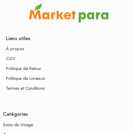
Liens utiles
À propos
CGV
Politique de Retour
Politique de Livraison
Termes et Conditions
Catégories
Soins de Visage