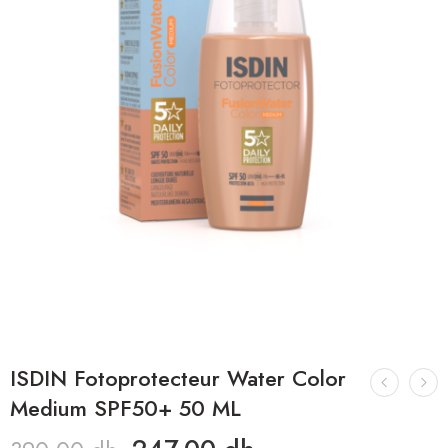
ISDIN Fotoprotecteur Water Color
Medium SPF50+ 50 ML