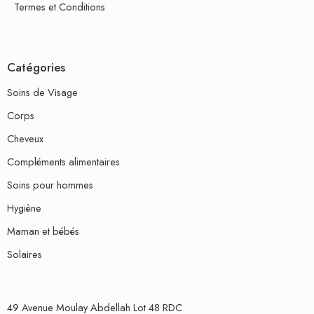
Termes et Conditions
Catégories
Soins de Visage
Corps
Cheveux
Compléments alimentaires
Soins pour hommes
Hygiène
Maman et bébés
Solaires
49 Avenue Moulay Abdellah Lot 48 RDC