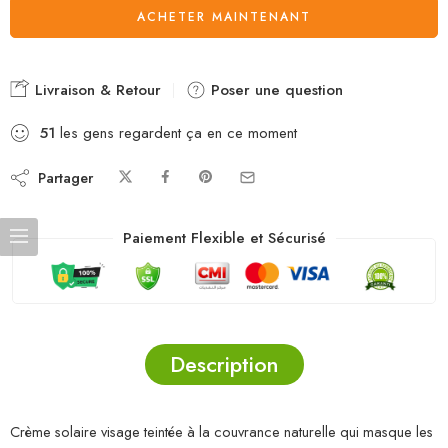
ACHETER MAINTENANT
Livraison & Retour
Poser une question
51
les gens regardent ça en ce moment
Partager
Paiement Flexible et Sécurisé
Description
Crème solaire visage teintée à la couvrance naturelle qui masque les