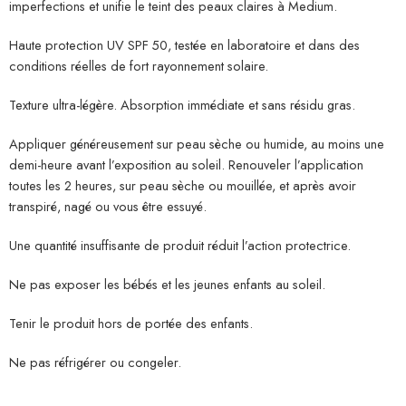
imperfections et unifie le teint des peaux claires à Medium.
Haute protection UV SPF 50, testée en laboratoire et dans des
conditions réelles de fort rayonnement solaire.
Texture ultra-légère. Absorption immédiate et sans résidu gras.
Appliquer généreusement sur peau sèche ou humide, au moins une
demi-heure avant l’exposition au soleil. Renouveler l’application
toutes les 2 heures, sur peau sèche ou mouillée, et après avoir
transpiré, nagé ou vous être essuyé.
Une quantité insuffisante de produit réduit l’action protectrice.
Ne pas exposer les bébés et les jeunes enfants au soleil.
Tenir le produit hors de portée des enfants.
Ne pas réfrigérer ou congeler.