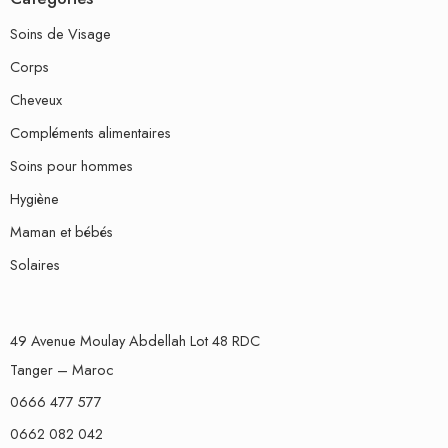
Soins de Visage
Corps
Cheveux
Compléments alimentaires
Soins pour hommes
Hygiène
Maman et bébés
Solaires
49 Avenue Moulay Abdellah Lot 48 RDC
Tanger – Maroc
0666 477 577
0662 082 042