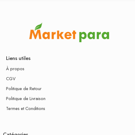
Liens utiles
À propos
CGV
Politique de Retour
Politique de Livraison
Termes et Conditions
Catégories