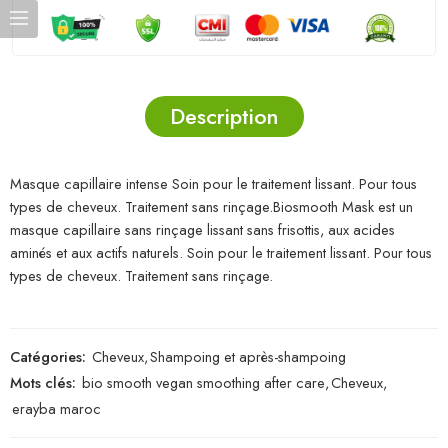
Description
Masque capillaire intense Soin pour le traitement lissant. Pour tous
types de cheveux. Traitement sans rinçage.Biosmooth Mask est un
masque capillaire sans rinçage lissant sans frisottis, aux acides
aminés et aux actifs naturels. Soin pour le traitement lissant. Pour tous
types de cheveux. Traitement sans rinçage.
Catégories:
Cheveux
,
Shampoing et après-shampoing
Mots clés:
bio smooth vegan smoothing after care
,
Cheveux
,
erayba maroc