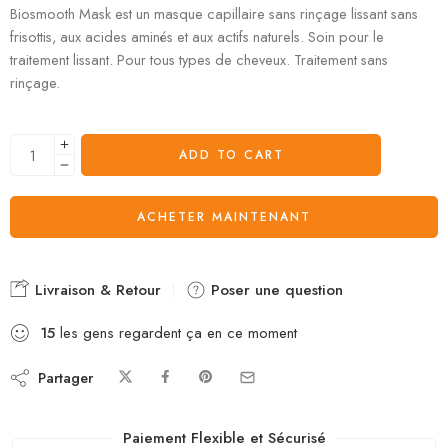
Biosmooth Mask est un masque capillaire sans rinçage lissant sans
frisottis, aux acides aminés et aux actifs naturels. Soin pour le
traitement lissant. Pour tous types de cheveux. Traitement sans
rinçage.
ADD TO CART
ACHETER MAINTENANT
Livraison & Retour
Poser une question
15
les gens regardent ça en ce moment
Partager
Paiement Flexible et Sécurisé