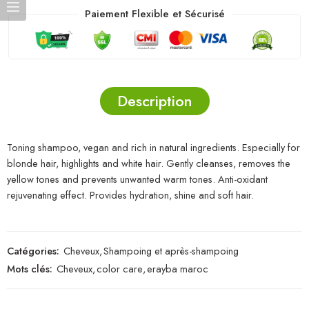
Paiement Flexible et Sécurisé
Description
Toning shampoo, vegan and rich in natural ingredients. Especially for
blonde hair, highlights and white hair. Gently cleanses, removes the
yellow tones and prevents unwanted warm tones. Anti-oxidant
rejuvenating effect. Provides hydration, shine and soft hair.
Catégories:
Cheveux
,
Shampoing et après-shampoing
Mots clés:
Cheveux
,
color care
,
erayba maroc