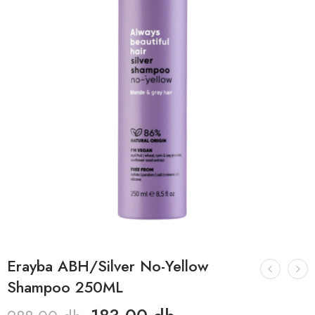
Erayba ABH/Silver No-Yellow
Shampoo 250ML