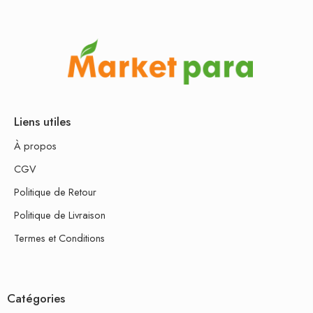
Liens utiles
À propos
CGV
Politique de Retour
Politique de Livraison
Termes et Conditions
Catégories