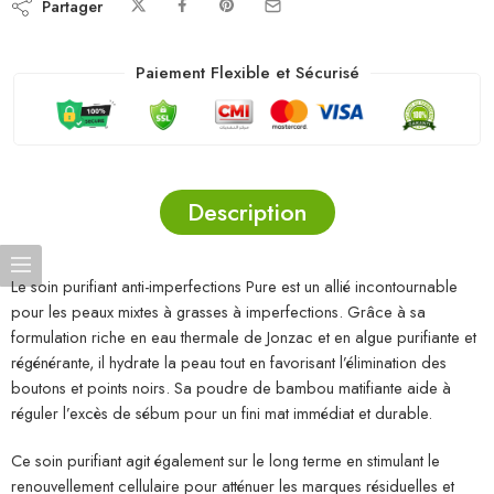
Partager
Paiement Flexible et Sécurisé
Description
Le soin purifiant anti-imperfections Pure est un allié incontournable
pour les peaux mixtes à grasses à imperfections. Grâce à sa
formulation riche en eau thermale de Jonzac et en algue purifiante et
régénérante, il hydrate la peau tout en favorisant l’élimination des
boutons et points noirs. Sa poudre de bambou matifiante aide à
réguler l’excès de sébum pour un fini mat immédiat et durable.
Ce soin purifiant agit également sur le long terme en stimulant le
renouvellement cellulaire pour atténuer les marques résiduelles et