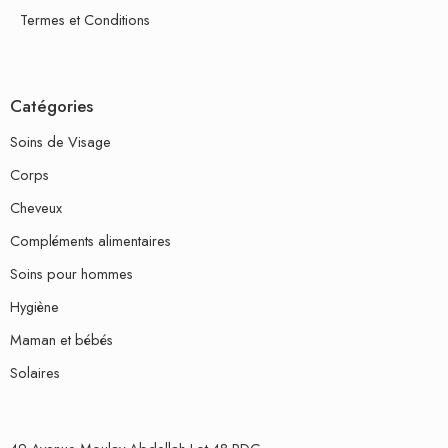
Termes et Conditions
Catégories
Soins de Visage
Corps
Cheveux
Compléments alimentaires
Soins pour hommes
Hygiène
Maman et bébés
Solaires