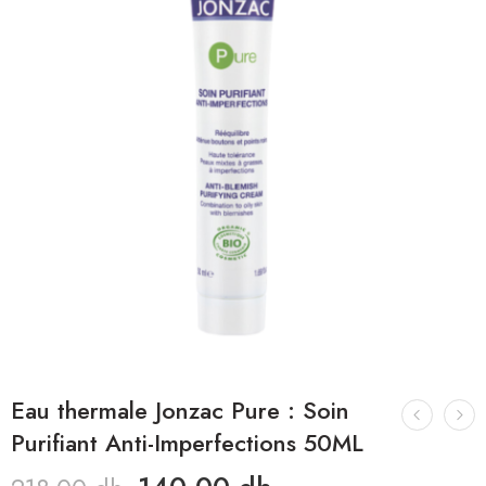
Eau thermale Jonzac Pure : Soin
Purifiant Anti-Imperfections 50ML