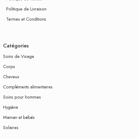
Politique de Livraison
Termes et Conditions
Catégories
Soins de Visage
Corps
Cheveux
Compléments alimentaires
Soins pour hommes
Hygiène
Maman et bébés
Solaires