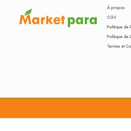
À propos
CGV
Politique de 
Politique de 
Termes et Co