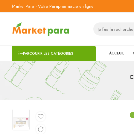
Market Para - Votre Parapharmacie en ligne
ACCEUIL
PARCOURIR LES CATÉGORIES
C