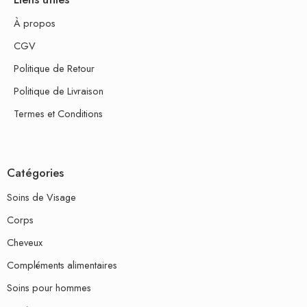
À propos
CGV
Politique de Retour
Politique de Livraison
Termes et Conditions
Catégories
Soins de Visage
Corps
Cheveux
Compléments alimentaires
Soins pour hommes