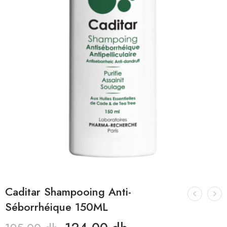
Caditar Shampooing Anti-
Séborrhéique 150ML