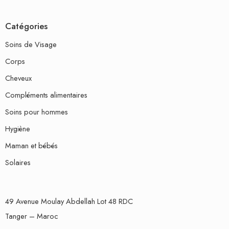
Catégories
Soins de Visage
Corps
Cheveux
Compléments alimentaires
Soins pour hommes
Hygiène
Maman et bébés
Solaires
49 Avenue Moulay Abdellah Lot 48 RDC
Tanger – Maroc