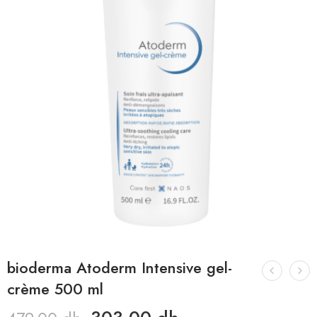
bioderma Atoderm Intensive gel-
crème 500 ml