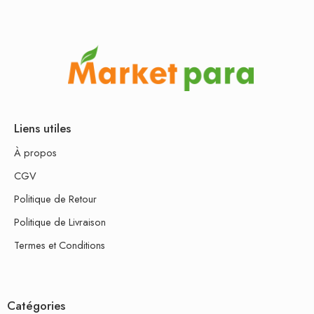
Liens utiles
À propos
CGV
Politique de Retour
Politique de Livraison
Termes et Conditions
Catégories