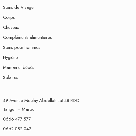
Soins de Visage
Corps
Cheveux
Compléments alimentaires
Soins pour hommes
Hygiène
Maman et bébés
Solaires
49 Avenue Moulay Abdellah Lot 48 RDC
Tanger – Maroc
0666 477 577
0662 082 042