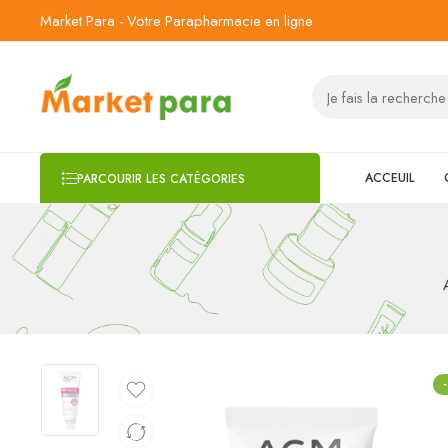
Market Para - Votre Parapharmacie en ligne
ACCEUIL
PARCOURIR LES CATÉGORIES