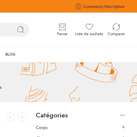
Connexion/Inscription
Panier
Liste de souhaits
Comparer
BLOG
s
Catégories
Corps