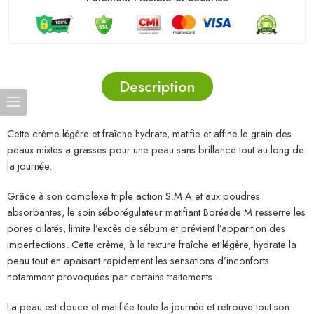
Description
Cette crème légère et fraîche hydrate, matifie et affine le grain des
peaux mixtes a grasses pour une peau sans brillance tout au long de
la journée.
Grâce à son complexe triple action S.M.A et aux poudres
absorbantes, le soin séborégulateur matifiant Boréade M resserre les
pores dilatés, limite l’excès de sébum et prévient l’apparition des
imperfections. Cette crème, à la texture fraîche et légère, hydrate la
peau tout en apaisant rapidement les sensations d’inconforts
notamment provoquées par certains traitements.
La peau est douce et matifiée toute la journée et retrouve tout son