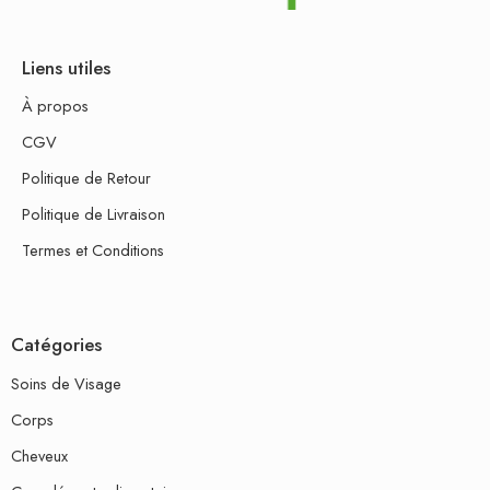
Liens utiles
À propos
CGV
Politique de Retour
Politique de Livraison
Termes et Conditions
Catégories
Soins de Visage
Corps
Cheveux