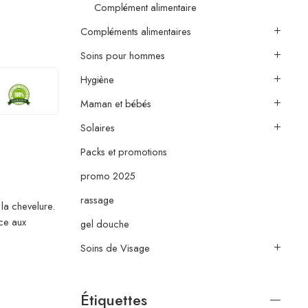
Complément alimentaire
Compléments alimentaires
Soins pour hommes
Hygiène
Maman et bébés
Solaires
Packs et promotions
promo 2025
rassage
la chevelure.
âce aux
gel douche
Soins de Visage
Étiquettes