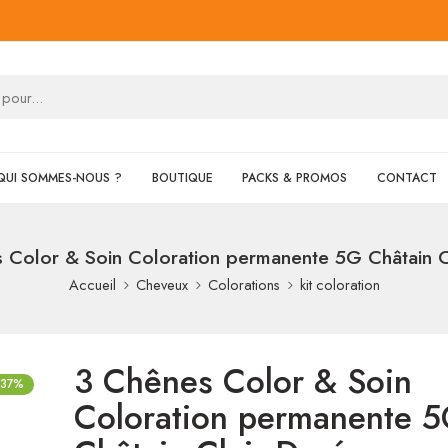
QUI SOMMES-NOUS ?
BOUTIQUE
PACKS & PROMOS
CONTACT
 Color & Soin Coloration permanente 5G Châtain C
Accueil
Cheveux
Colorations
kit coloration
3 Chênes Color & Soin
-37%
Coloration permanente 