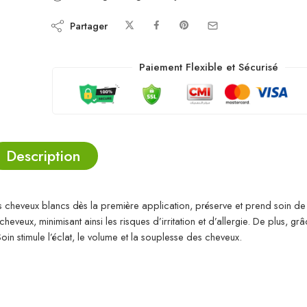
Partager
Paiement Flexible et Sécurisé
Description
cheveux blancs dès la première application, préserve et prend soin de 
veux, minimisant ainsi les risques d’irritation et d’allergie. De plus, gr
Soin stimule l’éclat, le volume et la souplesse des cheveux.