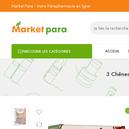
Market Para - Votre Parapharmacie en ligne
ACCEUIL
PARCOURIR LES CATÉGORIES
3 Chênes