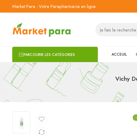
Market Para - Votre Parapharmacie en ligne
ACCEUIL
PARCOURIR LES CATÉGORIES
Vichy D