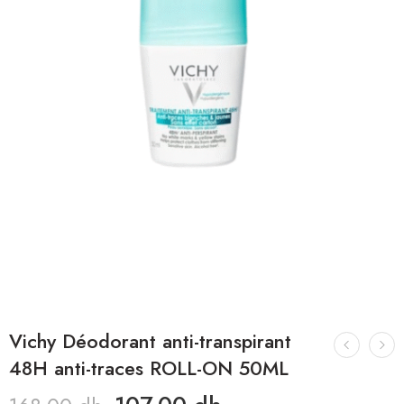
Vichy Déodorant anti-transpirant
48H anti-traces ROLL-ON 50ML