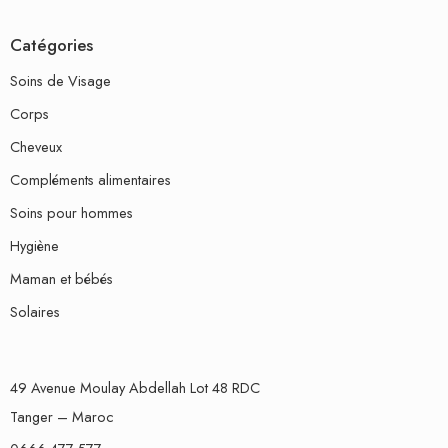
Catégories
Soins de Visage
Corps
Cheveux
Compléments alimentaires
Soins pour hommes
Hygiène
Maman et bébés
Solaires
49 Avenue Moulay Abdellah Lot 48 RDC
Tanger – Maroc