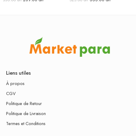
Liens utiles
À propos
CGV
Politique de Retour
Politique de Livraison
Termes et Conditions