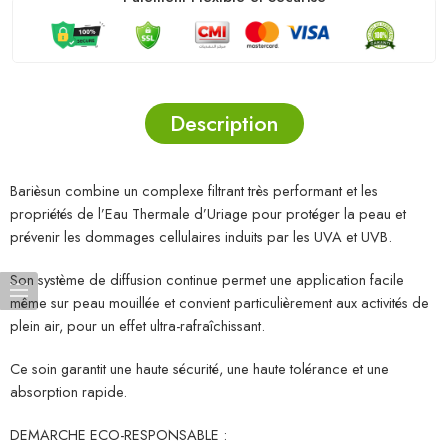
Description
Barièsun combine un complexe filtrant très performant et les
propriétés de l’Eau Thermale d’Uriage pour protéger la peau et
prévenir les dommages cellulaires induits par les UVA et UVB.
Son système de diffusion continue permet une application facile
même sur peau mouillée et convient particulièrement aux activités de
plein air, pour un effet ultra-rafraîchissant.
Ce soin garantit une haute sécurité, une haute tolérance et une
absorption rapide.
DEMARCHE ECO-RESPONSABLE :