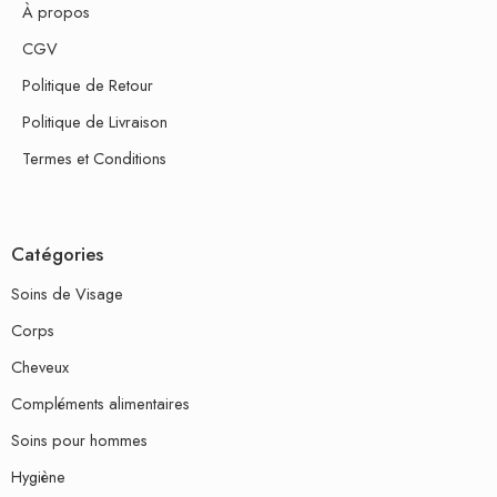
À propos
CGV
Politique de Retour
Politique de Livraison
Termes et Conditions
Catégories
Soins de Visage
Corps
Cheveux
Compléments alimentaires
Soins pour hommes
Hygiène