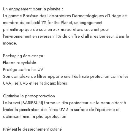
Un engagement pour la planète :
La gamme Bariésun des Laboratoires Dermatologiques d’Uriage est
membre du collectif 1% for the Planet, un engagement
philanthropique de soutien aux associations œuvrant pour
l’environnement en reversant 1% du chiffre d’affaires Bariésun dans le
monde.
Packaging éco-conçu :
Flacon recyclable
Protège contre les UV
Son complexe de filtres apporte une très haute protection contre les
UVA, les UVB et les radicaux libres.
Optimise la photoprotection
Le brevet [BARIESUN] forme un film protecteur sur la peau aidant à
limiter la pénétration des filtres UV à la surface de l’épiderme et
optimisant ainsi la photoprotection
Prévient le dessèchement cutané