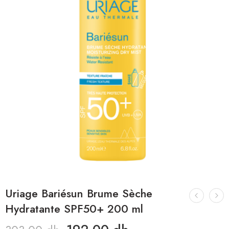
Uriage Bariésun Brume Sèche
Hydratante SPF50+ 200 ml