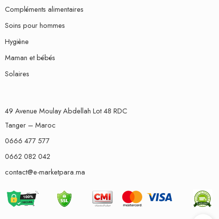
Compléments alimentaires
Soins pour hommes
Hygiène
Maman et bébés
Solaires
49 Avenue Moulay Abdellah Lot 48 RDC
Tanger – Maroc
0666 477 577
0662 082 042
contact@e-marketpara.ma