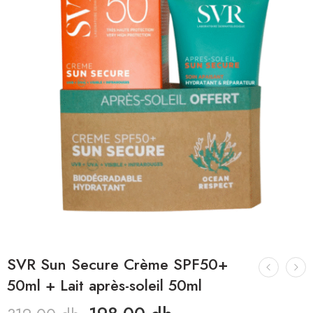
SVR Sun Secure Crème SPF50+
50ml + Lait après-soleil 50ml