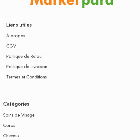
Liens utiles
À propos
CGV
Politique de Retour
Politique de Livraison
Termes et Conditions
Catégories
Soins de Visage
Corps
Cheveux