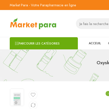
Market Para - Votre Parapharmacie en ligne
ACCEUIL
PARCOURIR LES CATÉGORIES
Oxysk