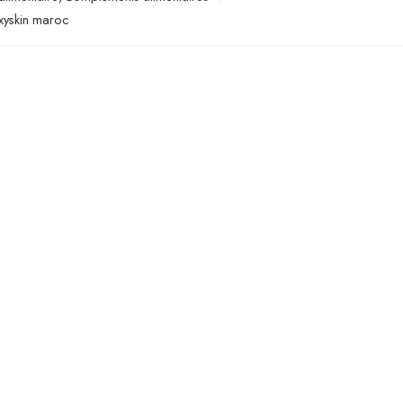
xyskin maroc