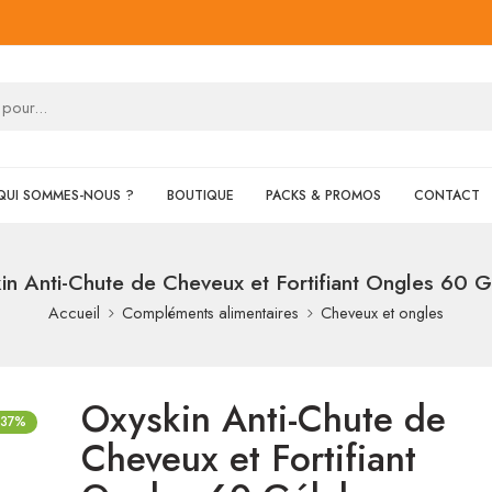
QUI SOMMES-NOUS ?
BOUTIQUE
PACKS & PROMOS
CONTACT
in Anti-Chute de Cheveux et Fortifiant Ongles 60 G
Accueil
Compléments alimentaires
Cheveux et ongles
Oxyskin Anti-Chute de
-37%
Cheveux et Fortifiant