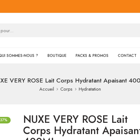
QUI SOMMES-NOUS ?
BOUTIQUE
PACKS & PROMOS
CONTACT
XE VERY ROSE Lait Corps Hydratant Apaisant 40
Accueil
Corps
Hydratation
NUXE VERY ROSE Lait
-37%
Corps Hydratant Apaisan