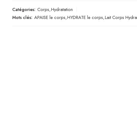
Catégories:
Corps
,
Hydratation
Mots clés:
APAISE le corps
,
HYDRATE le corps
,
Lait Corps Hydra