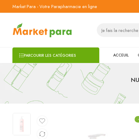
Market Para - Votre Parapharmacie en ligne
ACCEUIL
PARCOURIR LES CATÉGORIES
NU