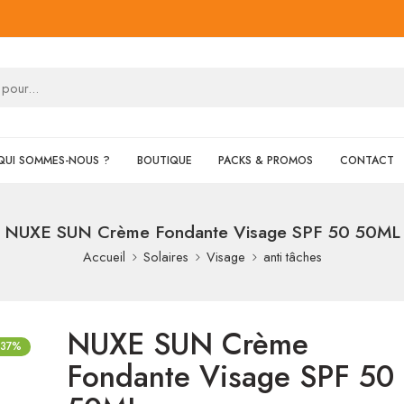
QUI SOMMES-NOUS ?
BOUTIQUE
PACKS & PROMOS
CONTACT
NUXE SUN Crème Fondante Visage SPF 50 50ML
Accueil
Solaires
Visage
anti tâches
NUXE SUN Crème
-37%
Fondante Visage SPF 50