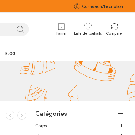
Connexion/Inscription
Panier
Liste de souhaits
Comparer
BLOG
Catégories
Corps