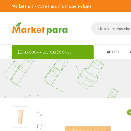
Market Para - Votre Parapharmacie en ligne
ACCEUIL
PARCOURIR LES CATÉGORIES