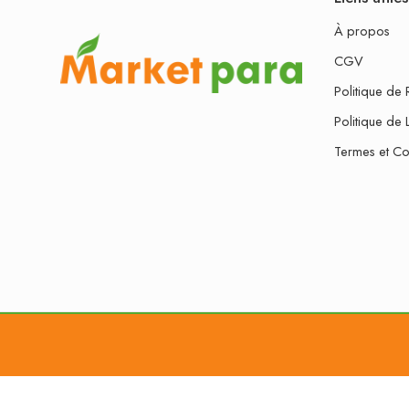
À propos
CGV
Politique de 
Politique de 
Termes et Co