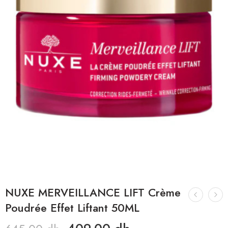
NUXE MERVEILLANCE LIFT Crème
Poudrée Effet Liftant 50ML