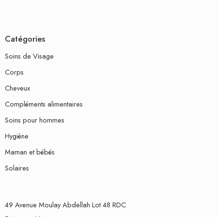
Catégories
Soins de Visage
Corps
Cheveux
Compléments alimentaires
Soins pour hommes
Hygiène
Maman et bébés
Solaires
49 Avenue Moulay Abdellah Lot 48 RDC