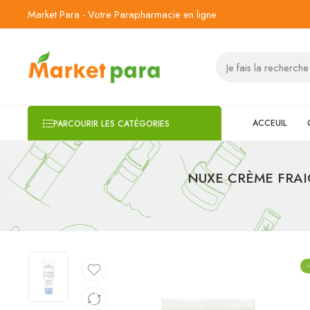
Market Para - Votre Parapharmacie en ligne
ACCEUIL
PARCOURIR LES CATÉGORIES
NUXE CRÈME FRAICH