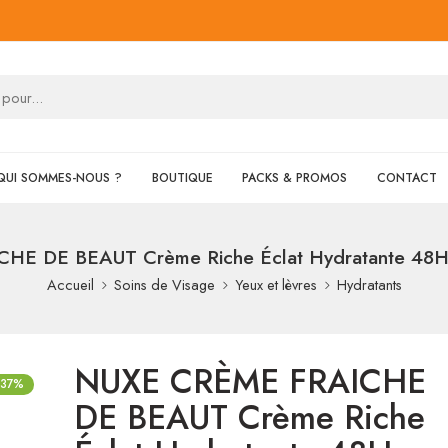
QUI SOMMES-NOUS ?
BOUTIQUE
PACKS & PROMOS
CONTACT
E DE BEAUT Crème Riche Éclat Hydratante 48H, 
Accueil
Soins de Visage
Yeux et lèvres
Hydratants
NUXE CRÈME FRAICHE
-37%
DE BEAUT Crème Riche