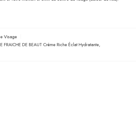
de Visage
 FRAICHE DE BEAUT Crème Riche Éclat Hydratante
,