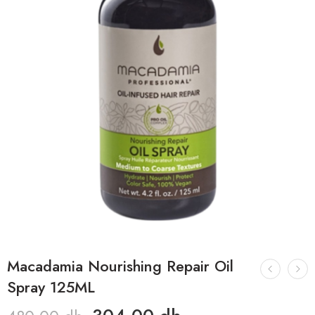
Macadamia Nourishing Repair Oil
Spray 125ML