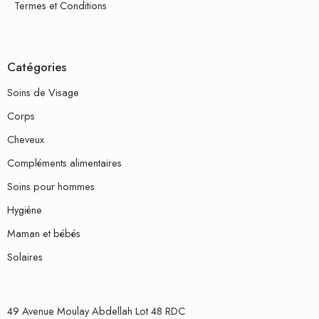
Termes et Conditions
Catégories
Soins de Visage
Corps
Cheveux
Compléments alimentaires
Soins pour hommes
Hygiène
Maman et bébés
Solaires
49 Avenue Moulay Abdellah Lot 48 RDC