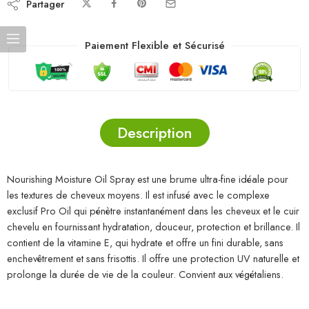
Partager
Paiement Flexible et Sécurisé
Description
Nourishing Moisture Oil Spray est une brume ultra-fine idéale pour
les textures de cheveux moyens. Il est infusé avec le complexe
exclusif Pro Oil qui pénètre instantanément dans les cheveux et le cuir
chevelu en fournissant hydratation, douceur, protection et brillance. Il
contient de la vitamine E, qui hydrate et offre un fini durable, sans
enchevêtrement et sans frisottis. Il offre une protection UV naturelle et
prolonge la durée de vie de la couleur. Convient aux végétaliens.