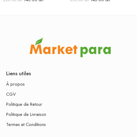
Liens utiles
À propos
CGV
Politique de Retour
Politique de Livraison
Termes et Conditions