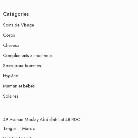
Catégories
Soins de Visage
Corps
Cheveux
Compléments alimentaires
Soins pour hommes
Hygiène
Maman et bébés
Solaires
49 Avenue Moulay Abdellah Lot 48 RDC
Tanger – Maroc