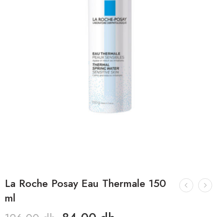
La Roche Posay Eau Thermale 150
ml