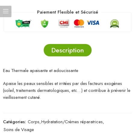
Paiement Flexible et Sécurisé
Description
Eau Thermale apaisante et adoucissante
Apaise les peaux sensibles et irritées par des facteurs exogènes
(soleil, traitements dermatologiques, etc…) et contribue à prévenir le
vieillissement cutané.
Catégories:
Corps
,
Hydratation/Crèmes réparatrices
,
Soins de Visage