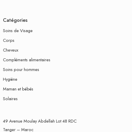
Catégories
Soins de Visage
Corps
Cheveux
Compléments alimentaires
Soins pour hommes
Hygiène
Maman et bébés
Solaires
49 Avenue Moulay Abdellah Lot 48 RDC
Tanger – Maroc