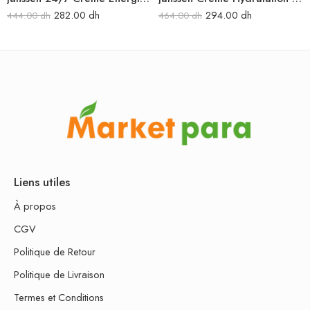
282.00
dh
294.00
dh
444.00
dh
464.00
dh
Liens utiles
À propos
CGV
Politique de Retour
Politique de Livraison
Termes et Conditions