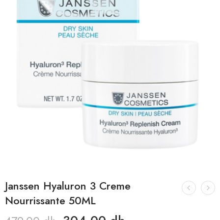
Janssen Hyaluron 3 Creme
Nourrissante 50ML