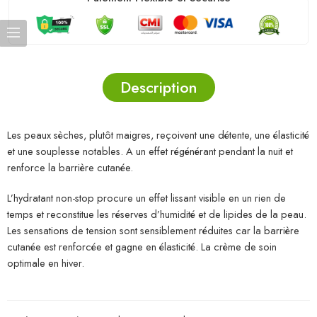
Description
Les peaux sèches, plutôt maigres, reçoivent une détente, une élasticité
et une souplesse notables. A un effet régénérant pendant la nuit et
renforce la barrière cutanée.
L’hydratant non-stop procure un effet lissant visible en un rien de
temps et reconstitue les réserves d’humidité et de lipides de la peau.
Les sensations de tension sont sensiblement réduites car la barrière
cutanée est renforcée et gagne en élasticité. La crème de soin
optimale en hiver.