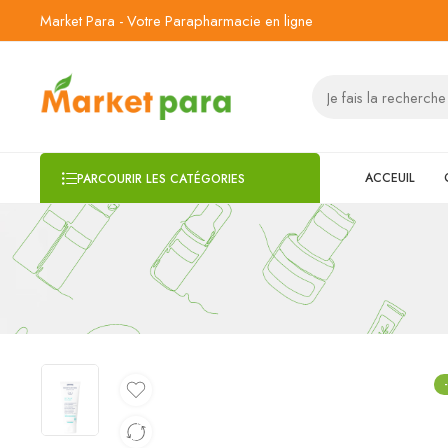
Market Para - Votre Parapharmacie en ligne
ACCEUIL
PARCOURIR LES CATÉGORIES