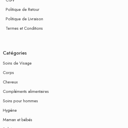
Politique de Retour
Politique de Livraison
Termes et Conditions
Catégories
Soins de Visage
Corps
Cheveux
Compléments alimentaires
Soins pour hommes
Hygiène
Maman et bébés