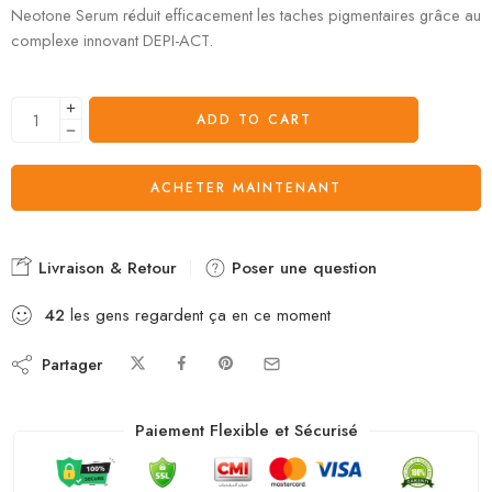
Neotone Serum réduit efficacement les taches pigmentaires grâce au
complexe innovant DEPI-ACT.
ADD TO CART
ACHETER MAINTENANT
Livraison & Retour
Poser une question
42
les gens regardent ça en ce moment
Partager
Paiement Flexible et Sécurisé