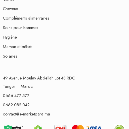
Cheveux
Compléments alimentaires
Soins pour hommes
Hygiène
Maman et bébés
Solaires
49 Avenue Moulay Abdellah Lot 48 RDC
Tanger – Maroc
0666 477 577
0662 082 042
contact@e-marketpara.ma