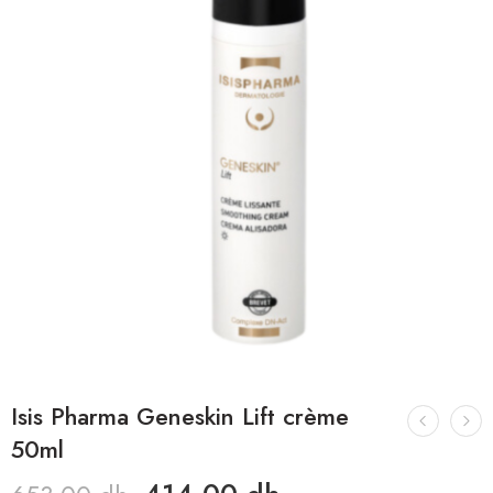
Isis Pharma Geneskin Lift crème
50ml