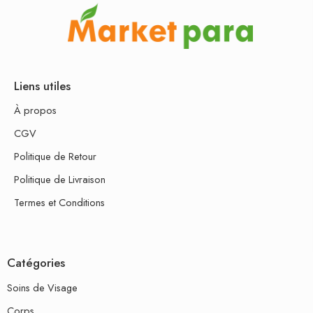
Liens utiles
À propos
CGV
Politique de Retour
Politique de Livraison
Termes et Conditions
Catégories
Soins de Visage
Corps