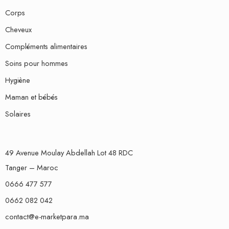
Corps
Cheveux
Compléments alimentaires
Soins pour hommes
Hygiène
Maman et bébés
Solaires
49 Avenue Moulay Abdellah Lot 48 RDC
Tanger – Maroc
0666 477 577
0662 082 042
contact@e-marketpara.ma