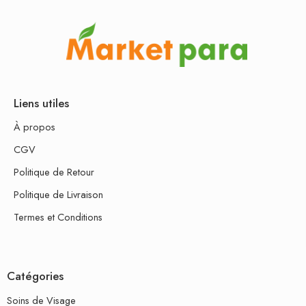
Liens utiles
À propos
CGV
Politique de Retour
Politique de Livraison
Termes et Conditions
Catégories
Soins de Visage