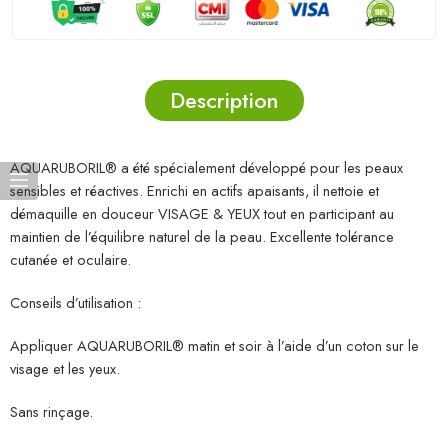
Description
AQUARUBORIL® a été spécialement développé pour les peaux
sensibles et réactives. Enrichi en actifs apaisants, il nettoie et
démaquille en douceur VISAGE & YEUX tout en participant au
maintien de l’équilibre naturel de la peau. Excellente tolérance
cutanée et oculaire.
Conseils d’utilisation :
Appliquer AQUARUBORIL® matin et soir à l’aide d’un coton sur le
visage et les yeux.
Sans rinçage.