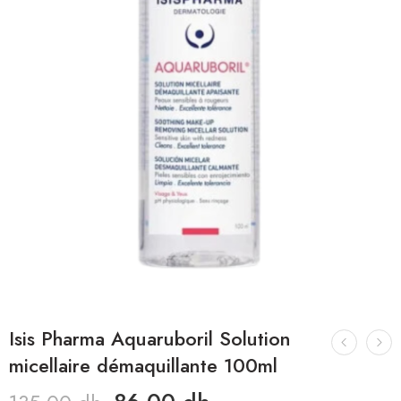
Isis Pharma Aquaruboril Solution
micellaire démaquillante 100ml