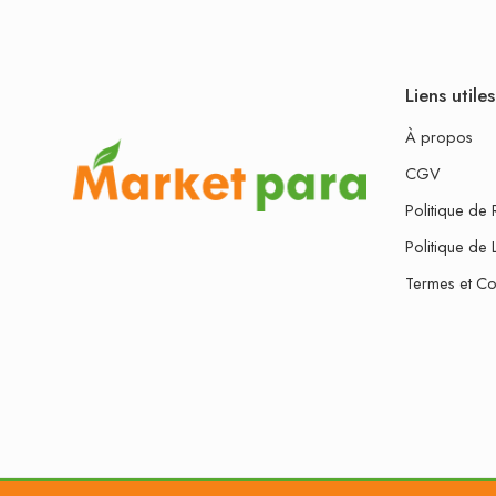
Liens utiles
À propos
CGV
Politique de 
Politique de 
Termes et Co