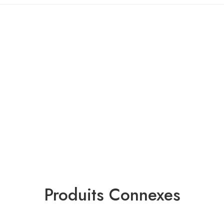
Produits Connexes