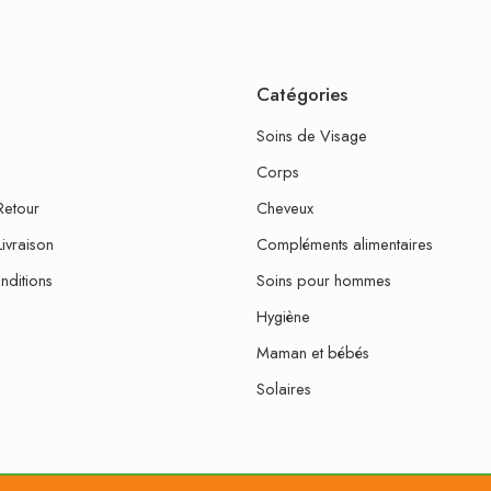
Catégories
Soins de Visage
Corps
Retour
Cheveux
Livraison
Compléments alimentaires
nditions
Soins pour hommes
Hygiène
Maman et bébés
Solaires