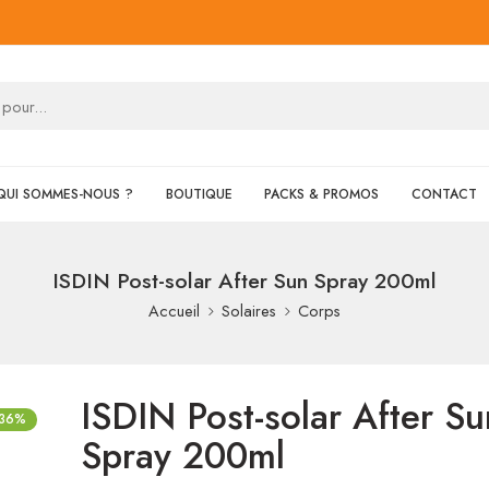
QUI SOMMES-NOUS ?
BOUTIQUE
PACKS & PROMOS
CONTACT
ISDIN Post-solar After Sun Spray 200ml
Accueil
Solaires
Corps
ISDIN Post-solar After Su
-36%
Spray 200ml