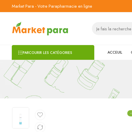
Market Para - Votre Parapharmacie en ligne
ACCEUIL
PARCOURIR LES CATÉGORIES