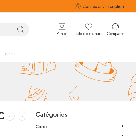
Connexion/Inscription
Panier
Liste de souhaits
Comparer
BLOG
C
Catégories
Corps