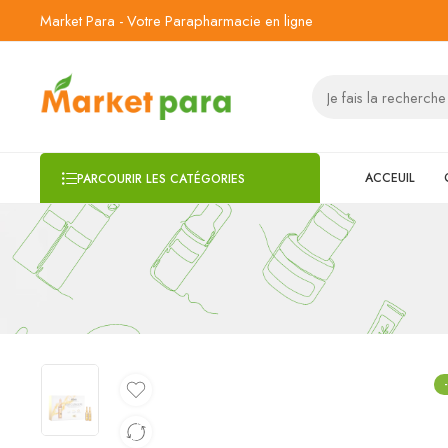
Market Para - Votre Parapharmacie en ligne
ACCEUIL
PARCOURIR LES CATÉGORIES