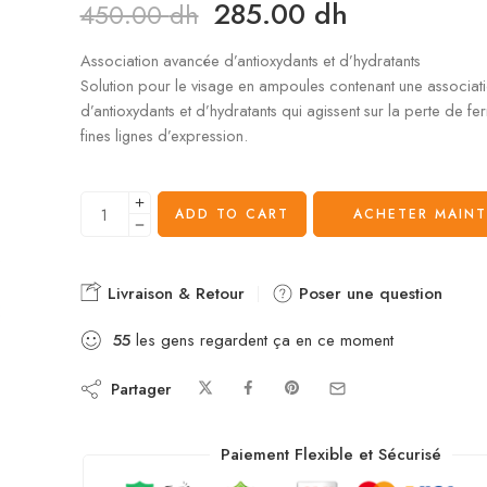
285.00
dh
450.00
dh
Association avancée d’antioxydants et d’hydratants
Solution pour le visage en ampoules contenant une associat
d’antioxydants et d’hydratants qui agissent sur la perte de fer
fines lignes d’expression.
ADD TO CART
ACHETER MAIN
Livraison & Retour
Poser une question
55
les gens regardent ça en ce moment
Partager
Paiement Flexible et Sécurisé