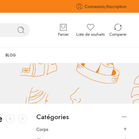
Connexion/Inscription
Panier
Liste de souhaits
Comparer
BLOG
e
Catégories
Corps