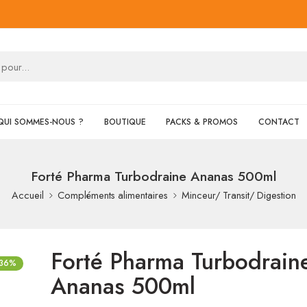
QUI SOMMES-NOUS ?
BOUTIQUE
PACKS & PROMOS
CONTACT
Forté Pharma Turbodraine Ananas 500ml
Accueil
Compléments alimentaires
Minceur/ Transit/ Digestion
Forté Pharma Turbodrain
-36%
Ananas 500ml