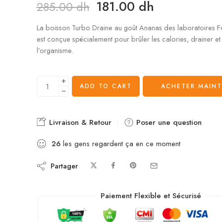
181.00
dh
285.00
dh
La boisson Turbo Draine au goût Ananas des laboratoires F
est conçue spécialement pour brûler les calories, drainer et 
l’organisme.
ADD TO CART
ACHETER MAIN
Livraison & Retour
Poser une question
26
les gens regardent ça en ce moment
Partager
Paiement Flexible et Sécurisé