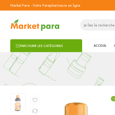
Market Para - Votre Parapharmacie en ligne
ACCEUIL
PARCOURIR LES CATÉGORIES